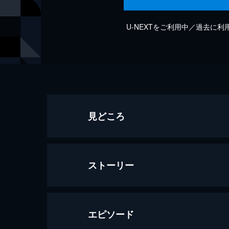
U-NEXTをご利用中／過去に
見どころ
ストーリー
エピソード