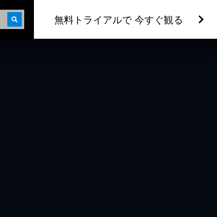
無料トライアルで 今すぐ観る