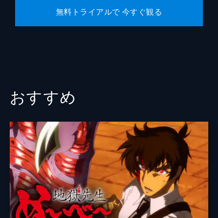
無料トライアルで 今すぐ観る
おすすめ