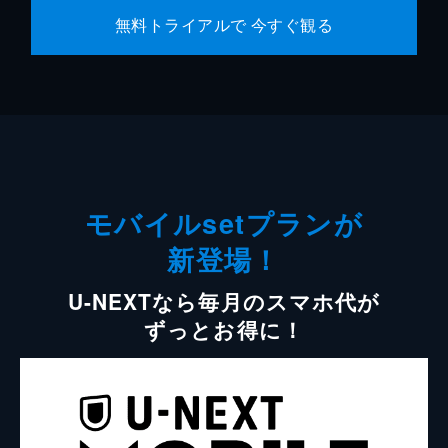
無料トライアルで 今すぐ観る
モバイルsetプランが
新登場！
U-NEXTなら毎月のスマホ代が
ずっとお得に！