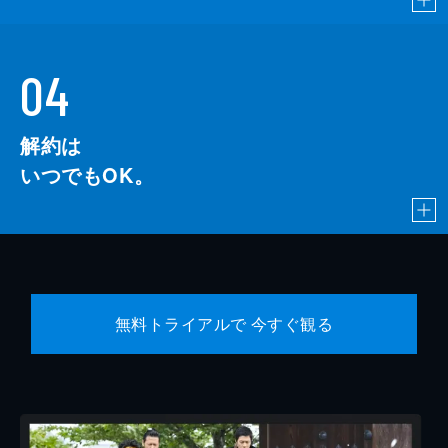
04
解約は
いつでもOK。
無料トライアルで 今すぐ観る