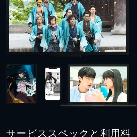
サービススペックと利用料