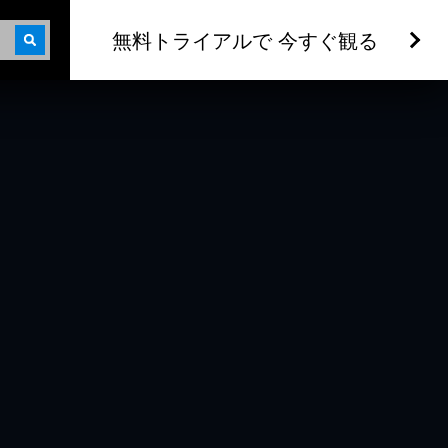
無料トライアルで 今すぐ観る