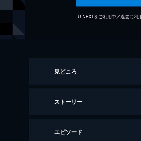
U-NEXTをご利用中／過去に
見どころ
ストーリー
エピソード