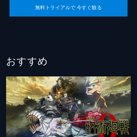
無料トライアルで 今すぐ観る
おすすめ