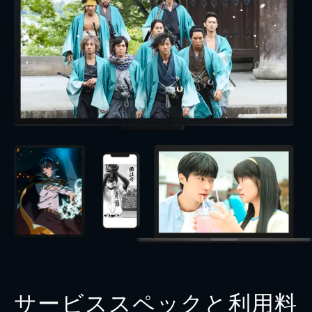
サービススペックと利用料