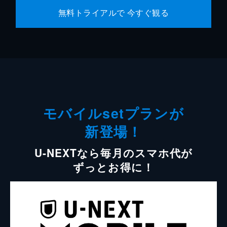
無料トライアルで 今すぐ観る
モバイルsetプランが
新登場！
U-NEXTなら毎月のスマホ代が
ずっとお得に！