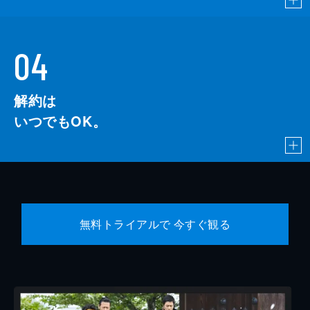
04
解約は
いつでもOK。
無料トライアルで 今すぐ観る