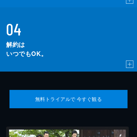
04
解約は
いつでもOK。
無料トライアルで 今すぐ観る