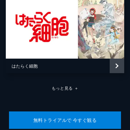
はたらく細胞
もっと見る
＋
無料トライアルで 今すぐ観る