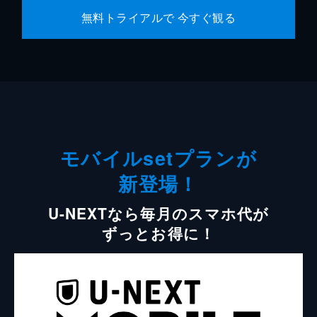
無料トライアルで 今すぐ観る
モバイルsetプランが
新登場！
U-NEXTなら毎月のスマホ代が
ずっとお得に！