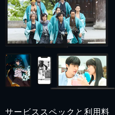
サービススペックと利用料