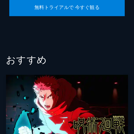
無料トライアルで 今すぐ観る
おすすめ