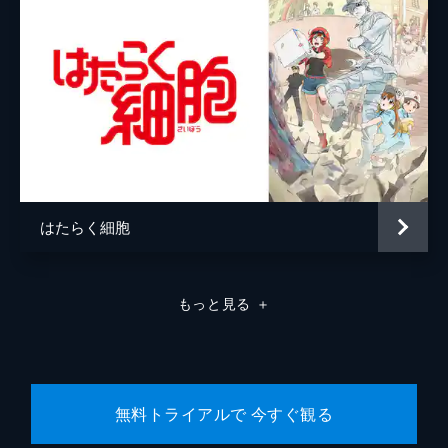
はたらく細胞
もっと見る
＋
無料トライアルで 今すぐ観る