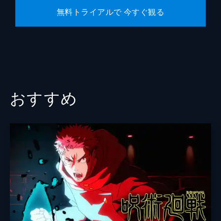
無料トライアルで 今すぐ観る
おすすめ