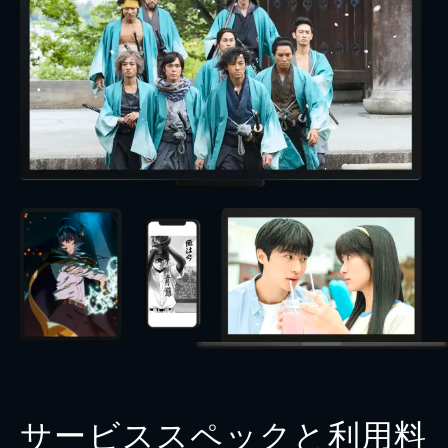
サービススペックと利用料