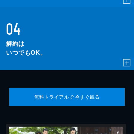
04
解約は
いつでもOK。
無料トライアルで 今すぐ観る