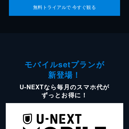
無料トライアルで 今すぐ観る
モバイルsetプランが
新登場！
U-NEXTなら毎月のスマホ代が
ずっとお得に！