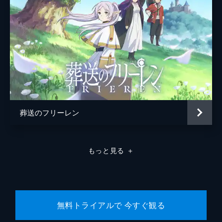
葬送のフリーレン
もっと見る
＋
無料トライアルで 今すぐ観る