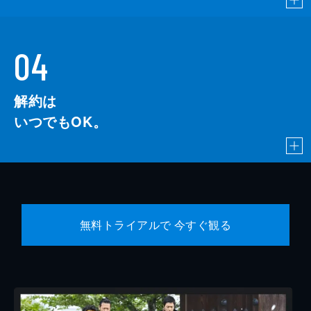
04
解約は
いつでもOK。
無料トライアルで 今すぐ観る