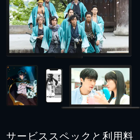
サービススペックと利用料