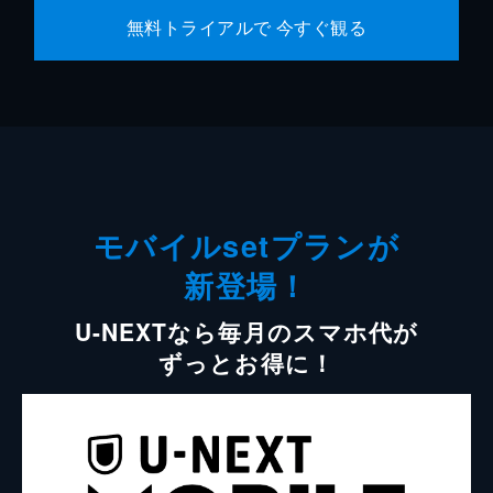
無料トライアルで 今すぐ観る
モバイルsetプランが
新登場！
U-NEXTなら毎月のスマホ代が
ずっとお得に！