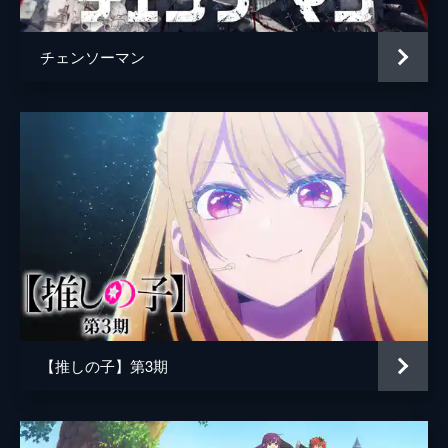
チェンソーマン
【推しの子】第3期