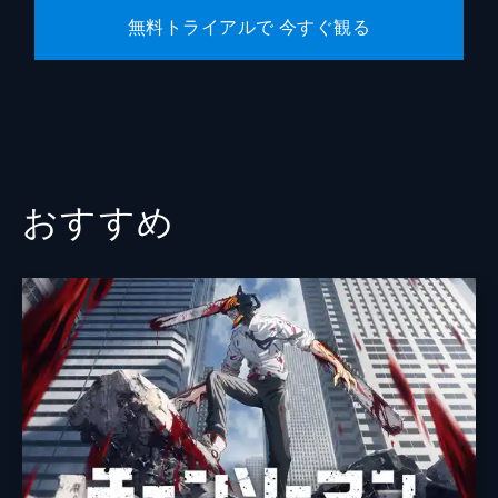
無料トライアルで 今すぐ観る
おすすめ