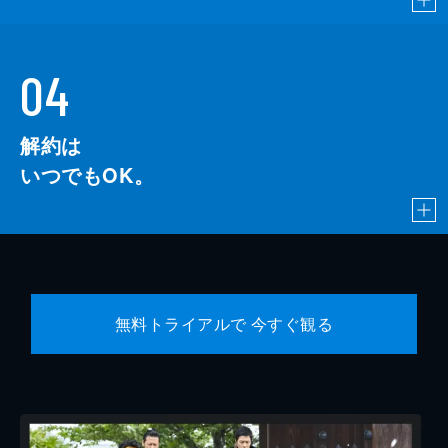
04
解約は
いつでもOK。
無料トライアルで 今すぐ観る