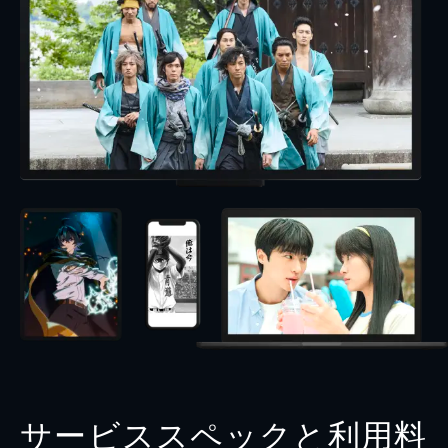
サービススペックと利用料