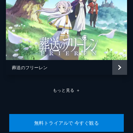
葬送のフリーレン
もっと見る
＋
無料トライアルで 今すぐ観る