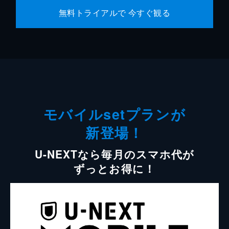
無料トライアルで 今すぐ観る
モバイルsetプランが
新登場！
U-NEXTなら毎月のスマホ代が
ずっとお得に！