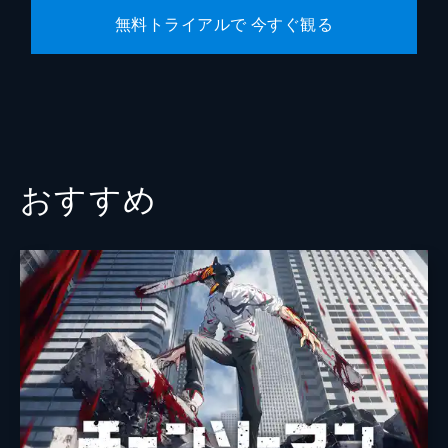
無料トライアルで 今すぐ観る
おすすめ