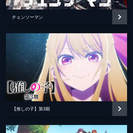
チェンソーマン
【推しの子】第3期