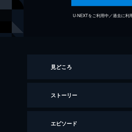
U-NEXTをご利用中／過去に
見どころ
ストーリー
エピソード