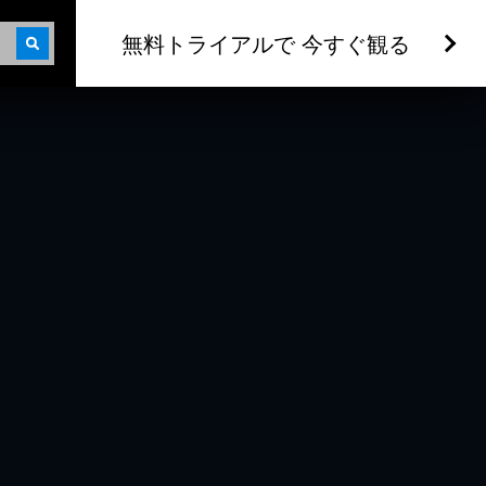
無料トライアルで 今すぐ観る