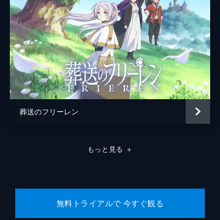
葬送のフリーレン
もっと見る
＋
無料トライアルで 今すぐ観る