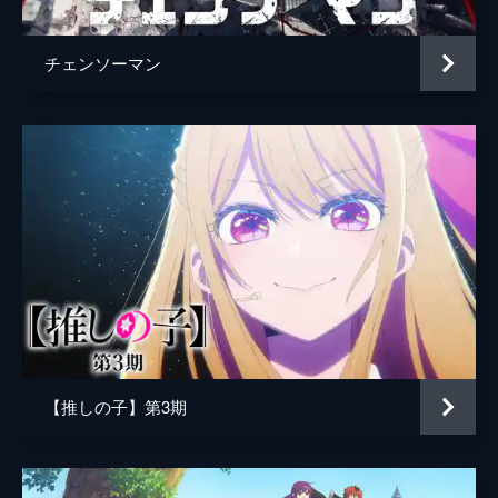
チェンソーマン
【推しの子】第3期