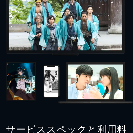
サービススペックと利用料