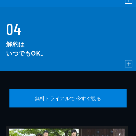
04
解約は
いつでもOK。
無料トライアルで 今すぐ観る