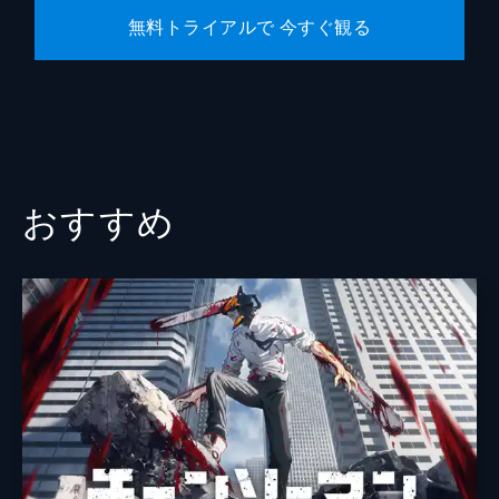
無料トライアルで 今すぐ観る
おすすめ