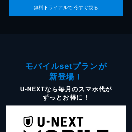
無料トライアルで 今すぐ観る
モバイルsetプランが
新登場！
U-NEXTなら毎月のスマホ代が
ずっとお得に！