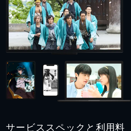
サービススペックと利用料