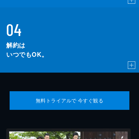
04
解約は
いつでもOK。
無料トライアルで 今すぐ観る