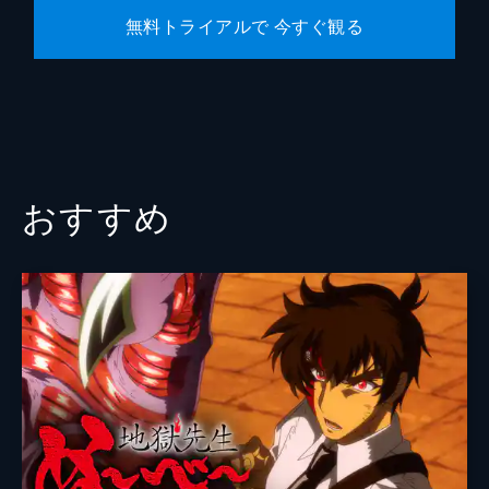
無料トライアルで 今すぐ観る
おすすめ