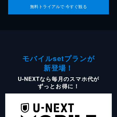
無料トライアルで 今すぐ観る
モバイルsetプランが
新登場！
U-NEXTなら毎月のスマホ代が
ずっとお得に！