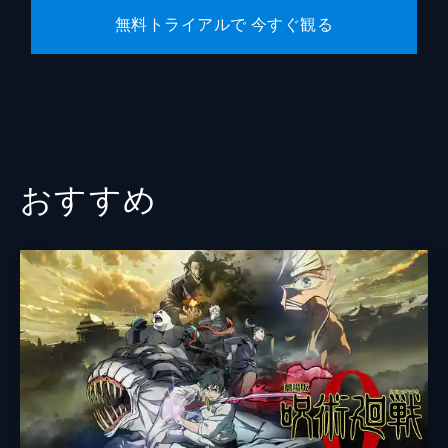
無料トライアルで 今すぐ観る
おすすめ