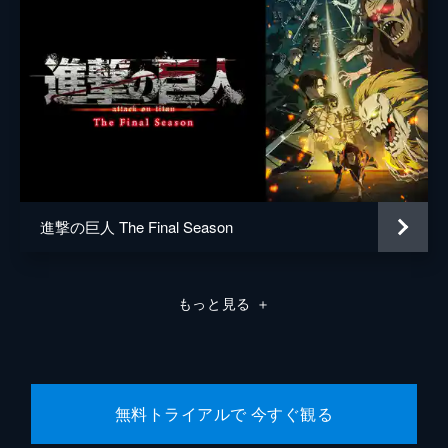
進撃の巨人 The Final Season
もっと見る
＋
無料トライアルで 今すぐ観る