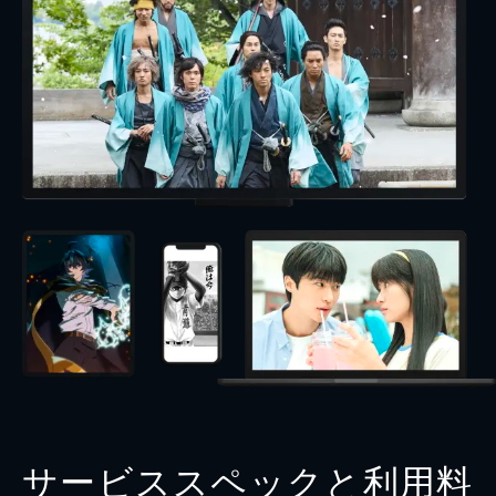
サービススペックと利用料