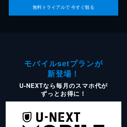
無料トライアルで 今すぐ観る
モバイルsetプランが
新登場！
U-NEXTなら毎月のスマホ代が
ずっとお得に！