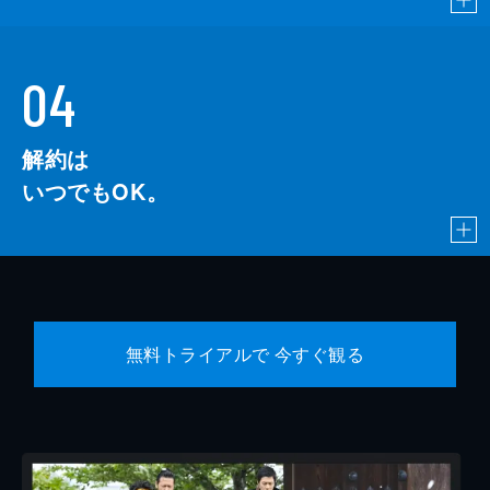
04
解約は
いつでもOK。
無料トライアルで 今すぐ観る