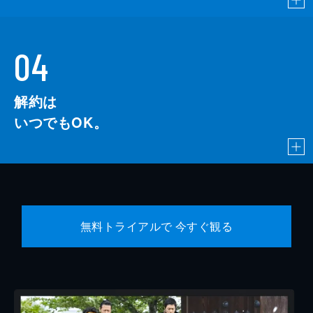
04
解約は
いつでもOK。
無料トライアルで 今すぐ観る