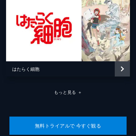
はたらく細胞
もっと見る
＋
無料トライアルで 今すぐ観る