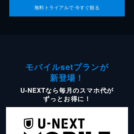
無料トライアルで 今すぐ観る
モバイルsetプランが
新登場！
U-NEXTなら毎月のスマホ代が
ずっとお得に！