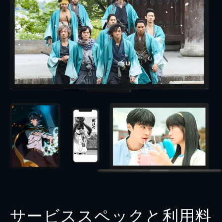
サービススペックと利用料