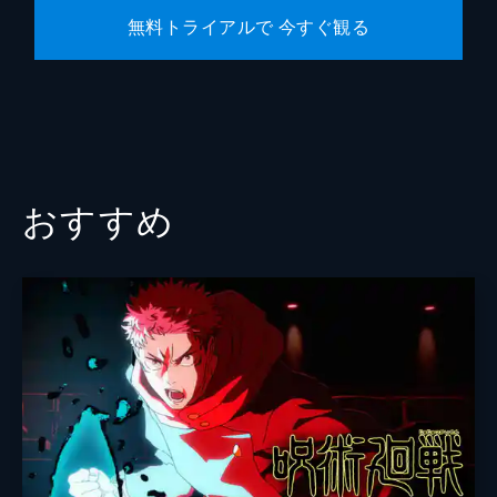
無料トライアルで 今すぐ観る
おすすめ