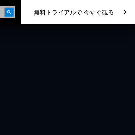
無料トライアルで 今すぐ観る