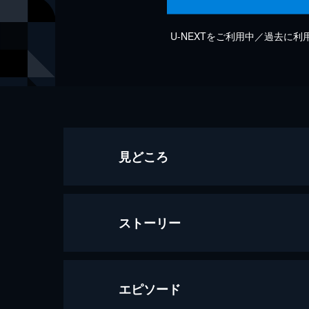
U-NEXTをご利用中／過去に
見どころ
ストーリー
エピソード