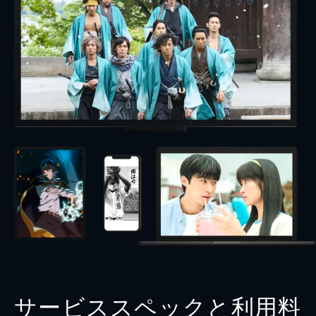
サービススペックと利用料