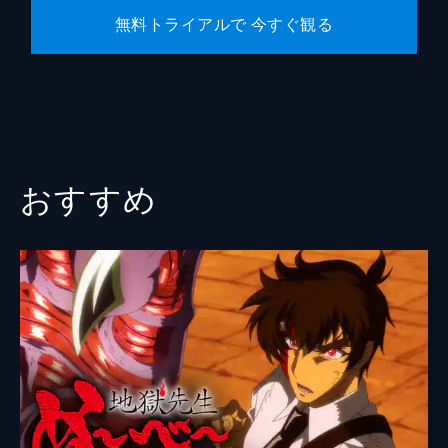
無料トライアルで 今すぐ観る
おすすめ