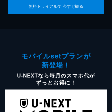
無料トライアルで 今すぐ観る
モバイルsetプランが
新登場！
U-NEXTなら毎月のスマホ代が
ずっとお得に！