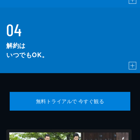
04
解約は
いつでもOK。
無料トライアルで 今すぐ観る