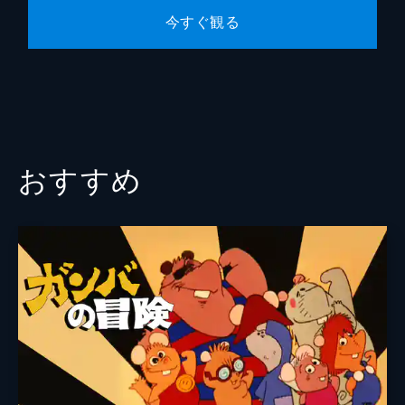
今すぐ観る
おすすめ