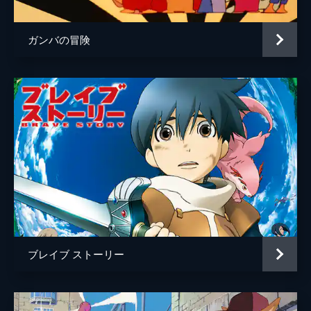
ガンバの冒険
ブレイブ ストーリー