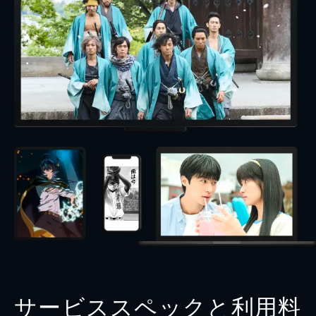
サービススペックと利用料