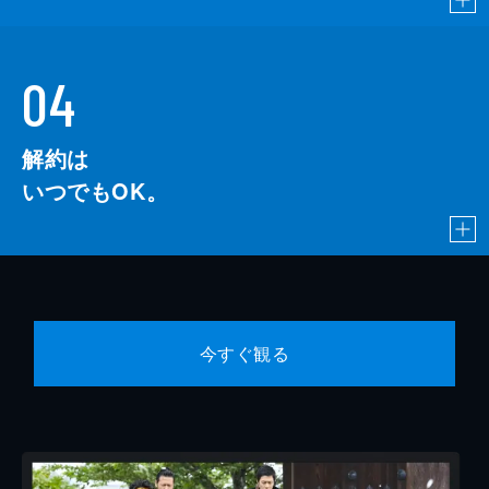
04
解約は
いつでもOK。
今すぐ観る