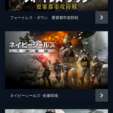
フォートレス・ダウン 要塞都市攻防戦
ネイビーシールズ -全滅領域-