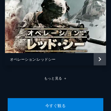
オペレーション:レッドシー
もっと見る
＋
今すぐ観る