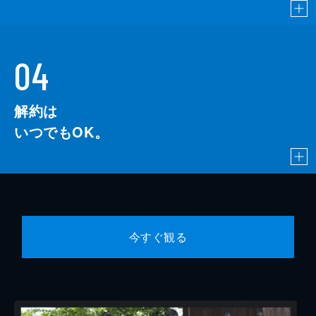
04
解約は
いつでもOK。
今すぐ観る