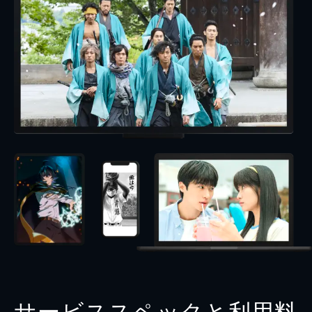
サービススペックと利用料