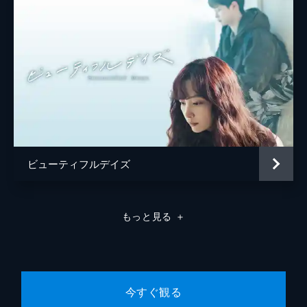
ビューティフルデイズ
もっと見る
＋
今すぐ観る