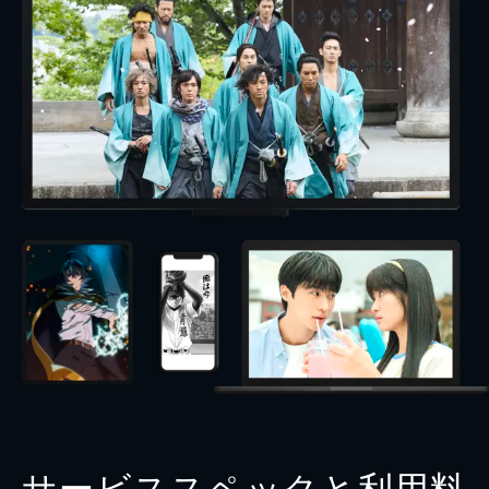
サービススペックと利用料