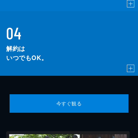
04
解約は
いつでもOK。
今すぐ観る