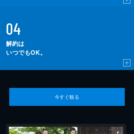
04
解約は
いつでもOK。
今すぐ観る