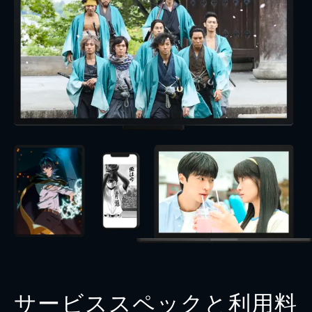
サービススペックと利用料