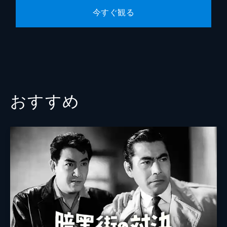
今すぐ観る
おすすめ