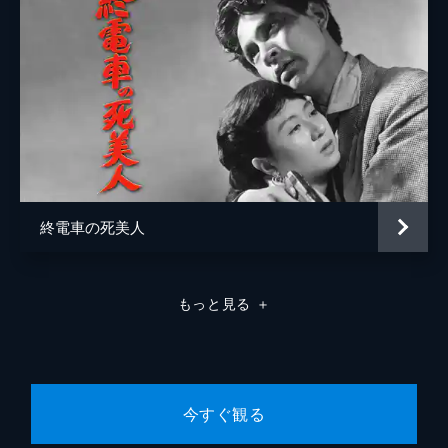
終電車の死美人
もっと見る
＋
今すぐ観る