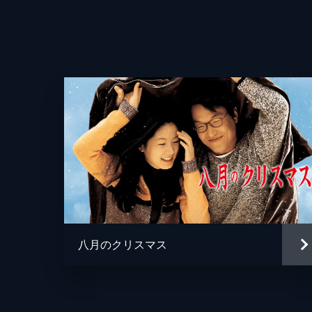
八月のクリスマス