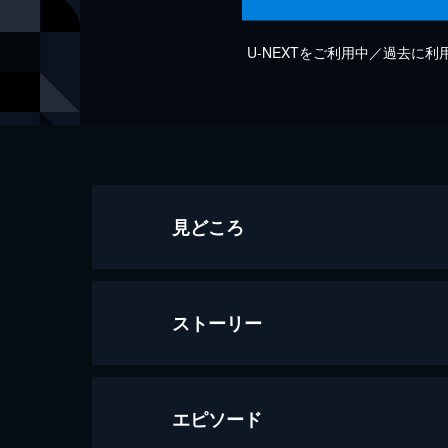
U-NEXTをご利用中／過去に
見どころ
ストーリー
エピソード