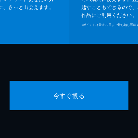
に、きっと出会えます。
越すこともできるので、
作品にご利用ください。
※
ポイントは最大90日まで持ち越し可能
今すぐ観る