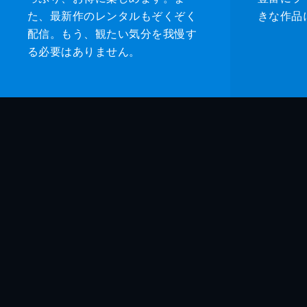
た、最新作のレンタルもぞくぞく
きな作品
配信。もう、観たい気分を我慢す
る必要はありません。