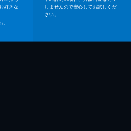
お好きな
しませんので安心してお試しくだ
さい。
です。