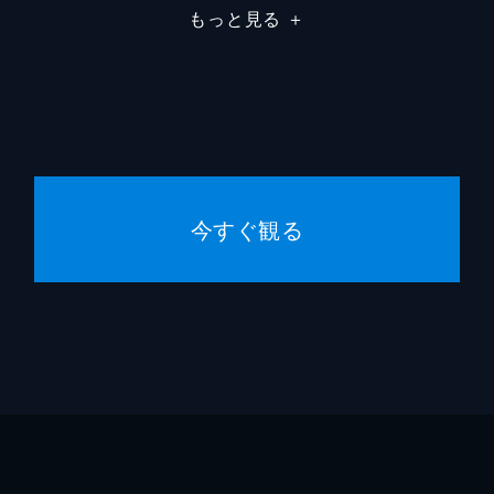
もっと見る
＋
今すぐ観る