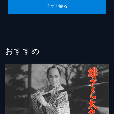
今すぐ観る
おすすめ