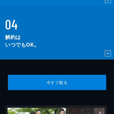
04
解約は
いつでもOK。
今すぐ観る