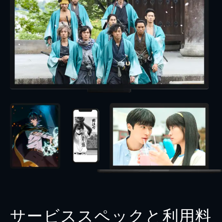
サービススペックと利用料