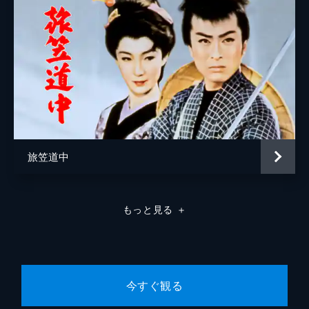
旅笠道中
もっと見る
＋
今すぐ観る