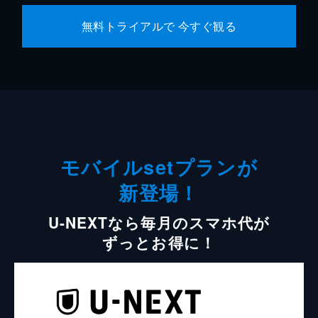
無料トライアルで 今すぐ観る
モバイルsetプランが
新登場！
U-NEXTなら毎月のスマホ代が
ずっとお得に！