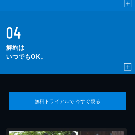
04
解約は
いつでもOK。
無料トライアルで 今すぐ観る