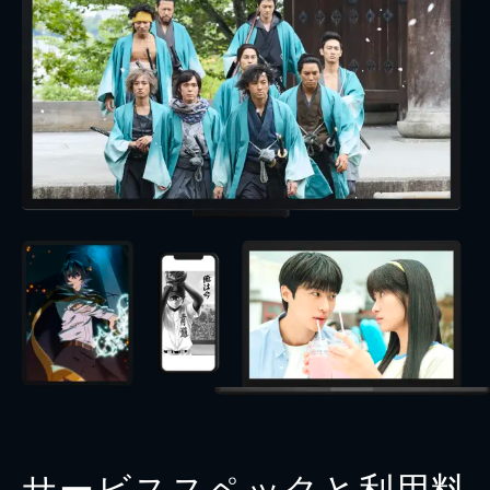
サービススペックと利用料