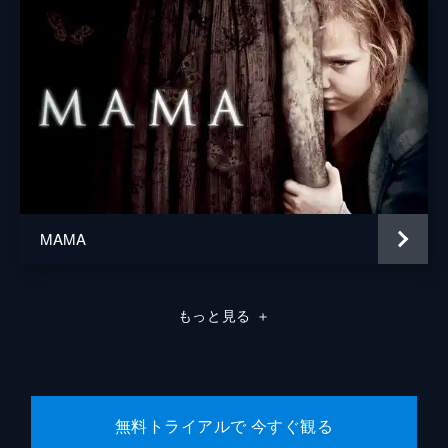
MAMA
もっと見る
＋
無料トライアルで 今すぐ観る