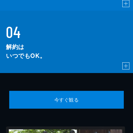
04
解約は
いつでもOK。
今すぐ観る