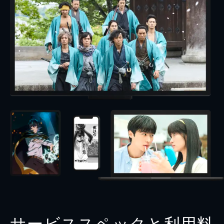
サービススペックと利用料