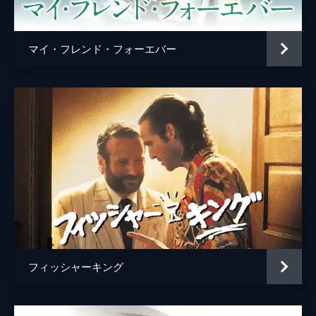
製作
アート・リンソン
マイ・フレンド・フォーエバー
フィッシャーキング