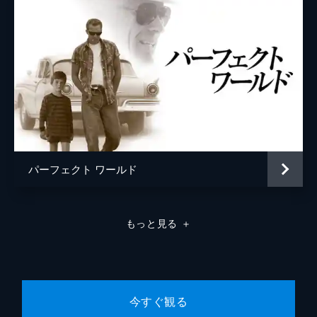
パーフェクト ワールド
もっと見る
＋
今すぐ観る