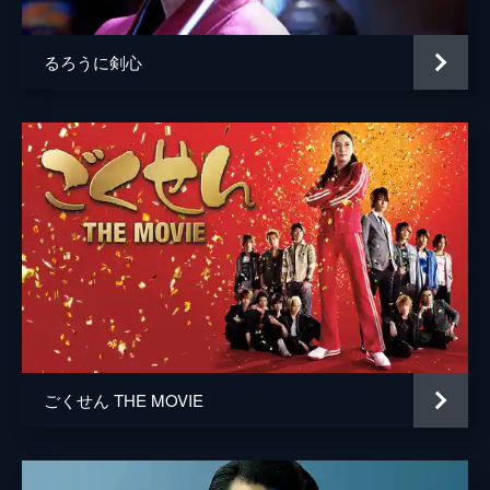
るろうに剣心
ごくせん THE MOVIE