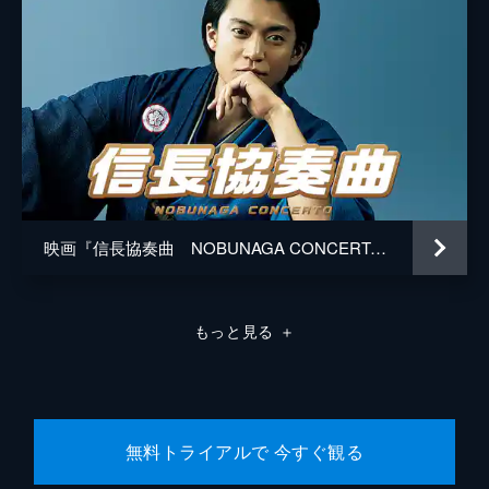
映画『信長協奏曲 NOBUNAGA CONCERTO』
もっと見る
＋
無料トライアルで 今すぐ観る