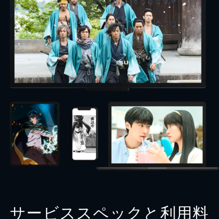
サービススペックと利用料