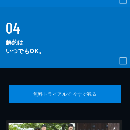
04
解約は
いつでもOK。
無料トライアルで 今すぐ観る