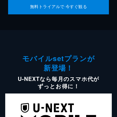
無料トライアルで 今すぐ観る
モバイルsetプランが
新登場！
U-NEXTなら毎月のスマホ代が
ずっとお得に！