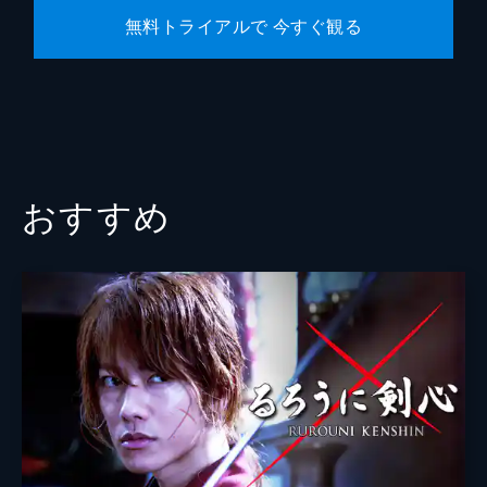
無料トライアルで 今すぐ観る
おすすめ