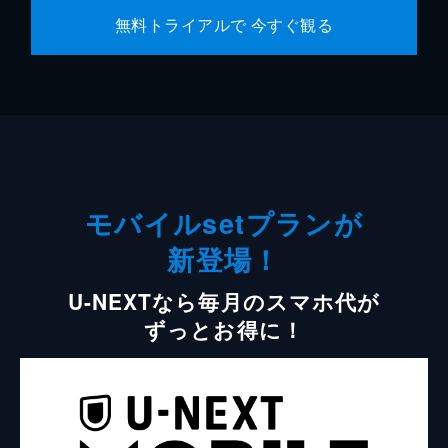
無料トライアルで 今すぐ観る
モバイルsetプランが
新登場！
U-NEXTなら毎月のスマホ代が
ずっとお得に！