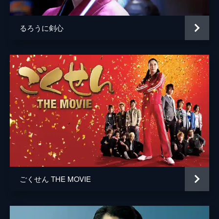
るろうに剣心
ごくせん THE MOVIE