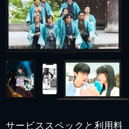
サービススペックと利用料