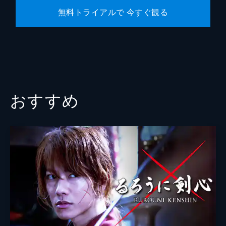
無料トライアルで 今すぐ観る
おすすめ