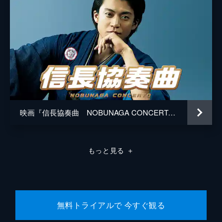
映画『信長協奏曲 NOBUNAGA CONCERTO』
もっと見る
＋
無料トライアルで 今すぐ観る