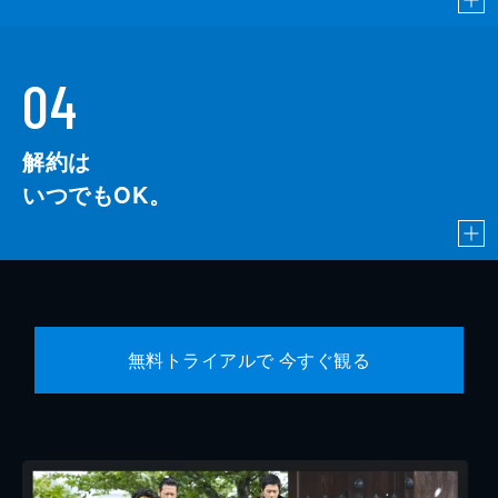
04
解約は
いつでもOK。
無料トライアルで 今すぐ観る