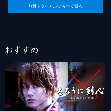
無料トライアルで 今すぐ観る
おすすめ