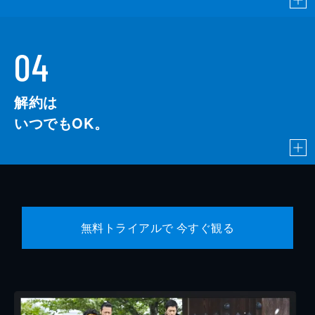
04
解約は
いつでもOK。
無料トライアルで 今すぐ観る