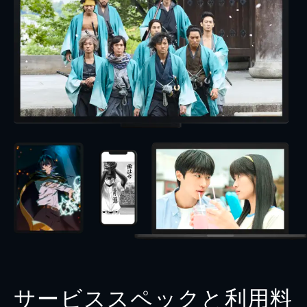
サービススペックと利用料