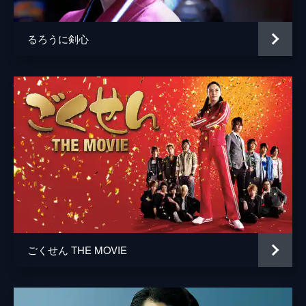
るろうに剣心
ごくせん THE MOVIE