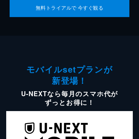
無料トライアルで 今すぐ観る
モバイルsetプランが
新登場！
U-NEXTなら毎月のスマホ代が
ずっとお得に！