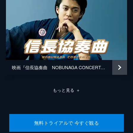
映画『信長協奏曲 NOBUNAGA CONCERTO』
もっと見る
＋
無料トライアルで 今すぐ観る