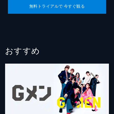
無料トライアルで 今すぐ観る
おすすめ