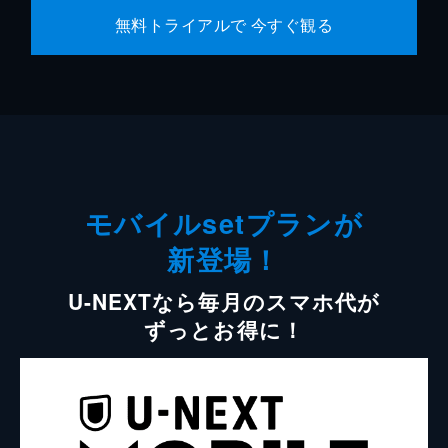
無料トライアルで 今すぐ観る
モバイルsetプランが
新登場！
U-NEXTなら毎月のスマホ代が
ずっとお得に！