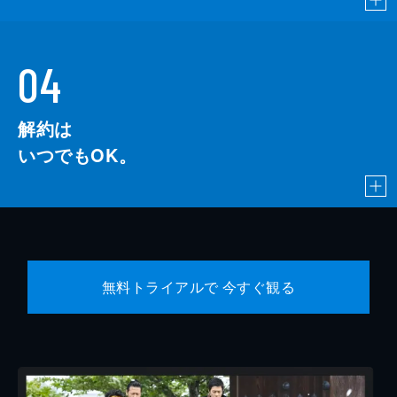
04
解約は
いつでもOK。
無料トライアルで 今すぐ観る