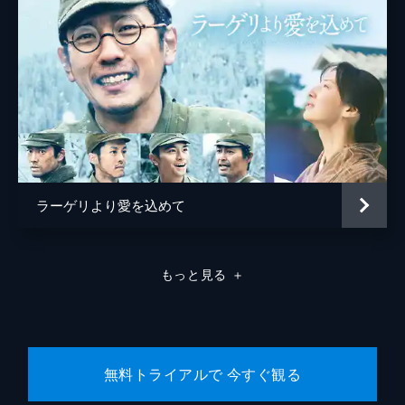
ラーゲリより愛を込めて
もっと見る
＋
無料トライアルで 今すぐ観る