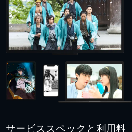
サービススペックと利用料