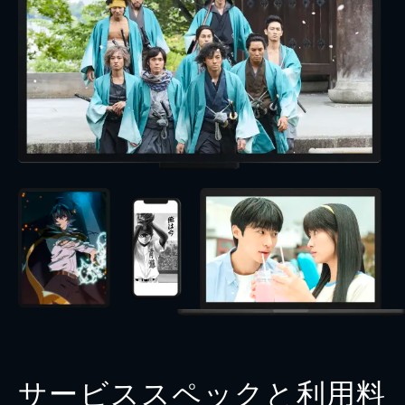
サービススペックと利用料