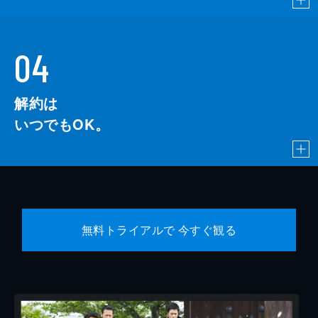
04
解約は
いつでもOK。
無料トライアルで 今すぐ観る