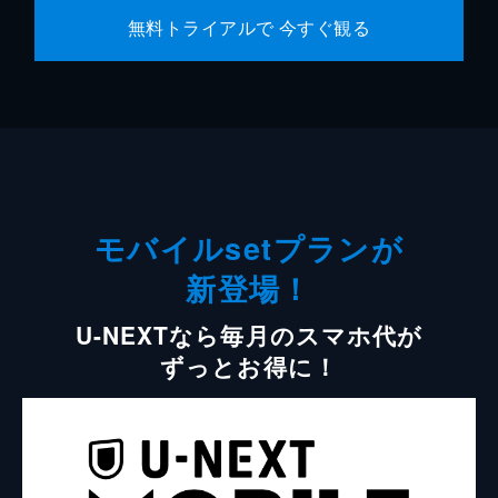
無料トライアルで 今すぐ観る
モバイルsetプランが
新登場！
U-NEXTなら毎月のスマホ代が
ずっとお得に！