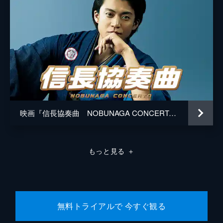
映画『信長協奏曲 NOBUNAGA CONCERTO』
もっと見る
＋
無料トライアルで 今すぐ観る