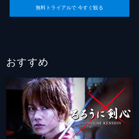
無料トライアルで 今すぐ観る
おすすめ