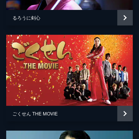
るろうに剣心
ごくせん THE MOVIE