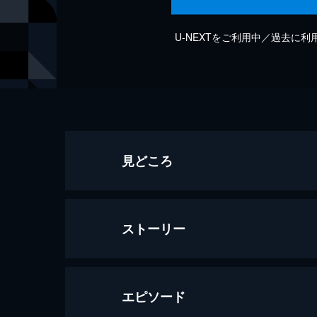
U-NEXTをご利用中／過去に
見どころ
ストーリー
エピソード