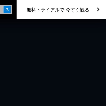
無料トライアルで 今すぐ観る