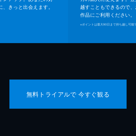
に、きっと出会えます。
越すこともできるので、
作品にご利用ください。
※
ポイントは最大90日まで持ち越し可能
無料トライアルで 今すぐ観る