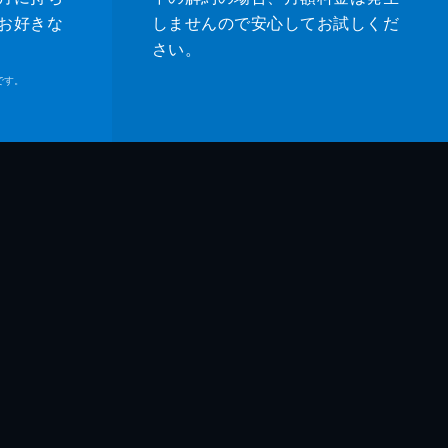
お好きな
しませんので安心してお試しくだ
さい。
です。