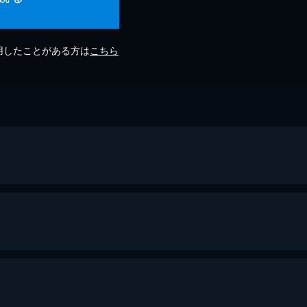
利用したことがある方は
こちら