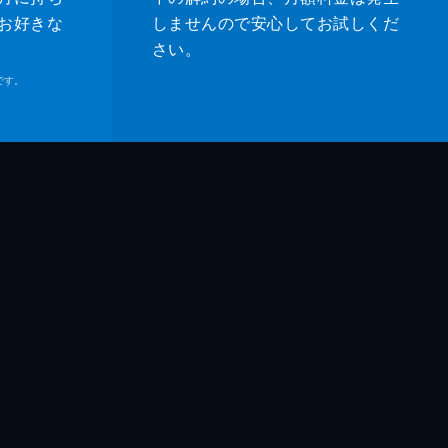
お好きな
しませんので安心してお試しくだ
さい。
です。