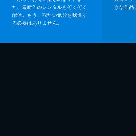
た、最新作のレンタルもぞくぞく
きな作品
配信。もう、観たい気分を我慢す
る必要はありません。