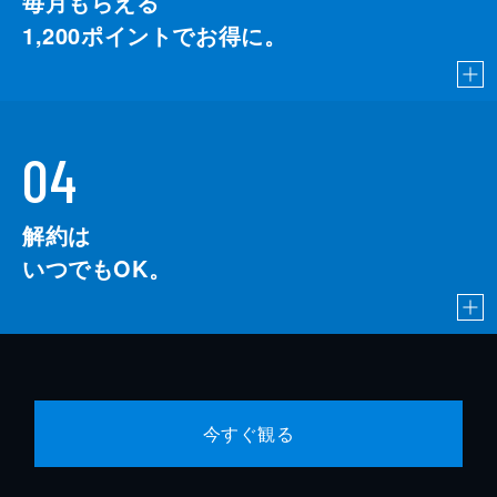
毎月もらえる
1,200
ポイントでお得に。
04
解約は
いつでもOK。
今すぐ観る