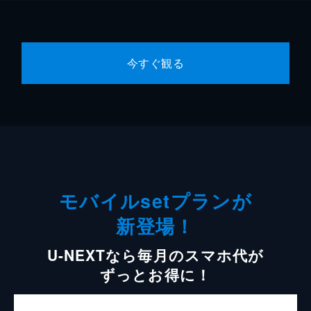
今すぐ観る
モバイルsetプランが
新登場！
U-NEXTなら毎月のスマホ代が
ずっとお得に！