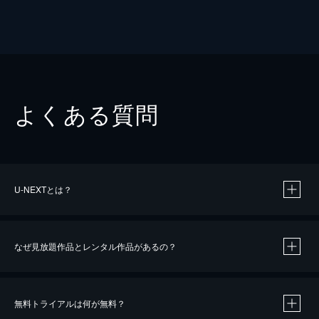
よくある質問
U-NEXTとは？
なぜ見放題作品とレンタル作品があるの？
無料トライアルは何が無料？