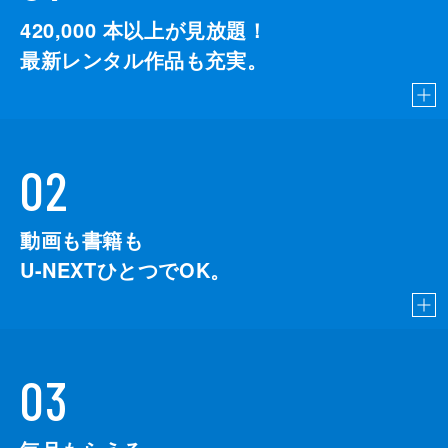
420,000
本以上が見放題！
最新レンタル作品も充実。
02
動画も書籍も
U-NEXTひとつでOK。
03