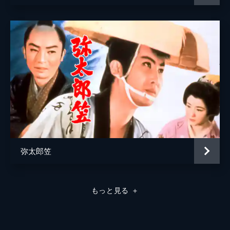
弥太郎笠
もっと見る
＋