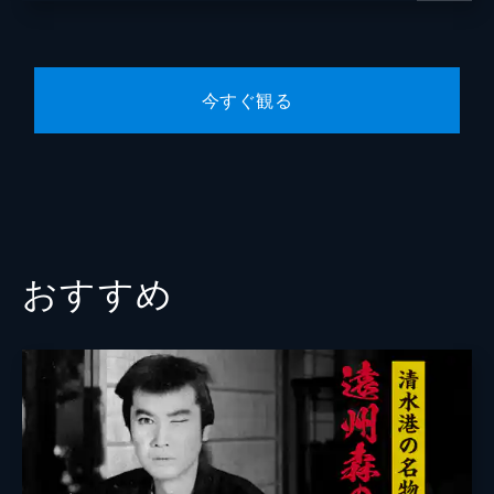
今すぐ観る
おすすめ