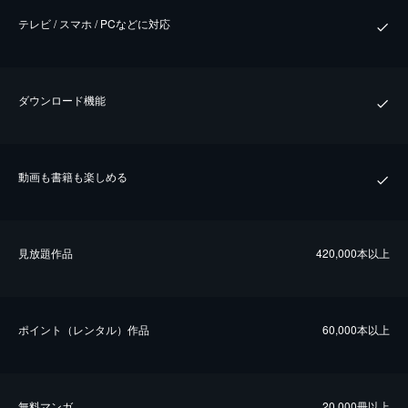
テレビ / スマホ / PCなどに対応
ダウンロード機能
動画も書籍も楽しめる
⾒放題作品
420,000本以上
ポイント（レンタル）作品
60,000本以上
無料マンガ
20,000冊以上