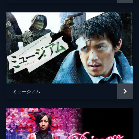
ミュージアム