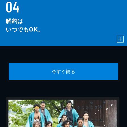
04
解約は
いつでもOK。
今すぐ観る