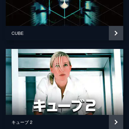
CUBE
キューブ 2