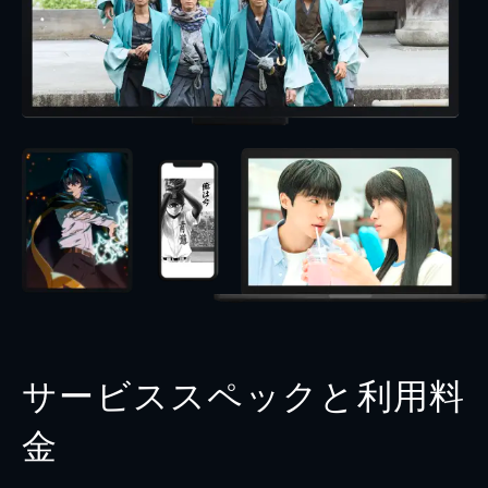
サービススペックと利用料
金