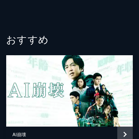
おすすめ
AI崩壊