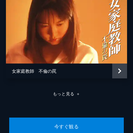
女家庭教師 不倫の罠
もっと見る
＋
今すぐ観る