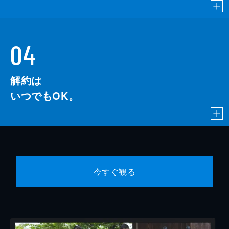
04
解約は
いつでもOK。
今すぐ観る