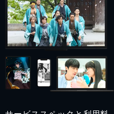
サービススペックと利用料