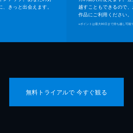
に、きっと出会えます。
越すこともできるので、
作品にご利用ください。
※
ポイントは最大90日まで持ち越し可能
無料トライアルで 今すぐ観る