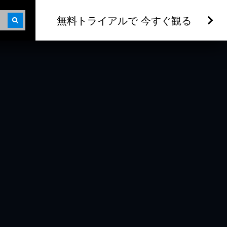
無料トライアルで 今すぐ観る