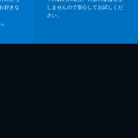
お好きな
しませんので安心してお試しくだ
さい。
です。