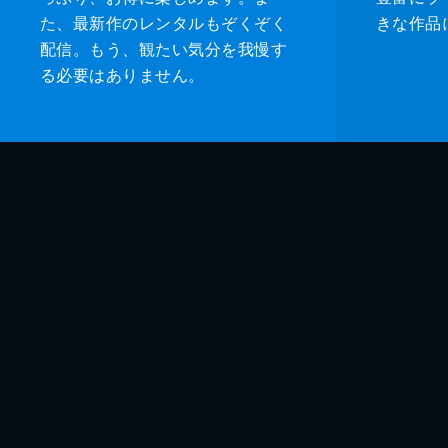
た、最新作のレンタルもぞくぞく
きな作品
配信。もう、観たい気分を我慢す
る必要はありません。