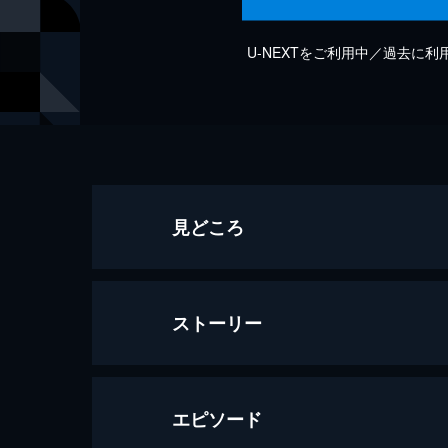
U-NEXTをご利用中／過去に
見どころ
ストーリー
エピソード