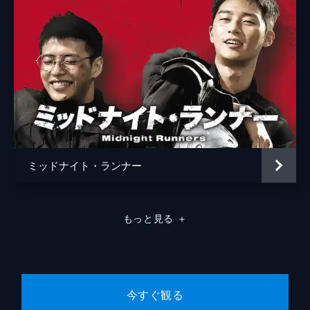
ミッドナイト・ランナー
もっと見る
＋
今すぐ観る