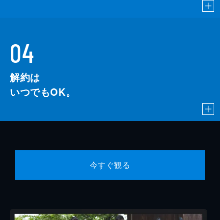
04
解約は
いつでもOK。
今すぐ観る