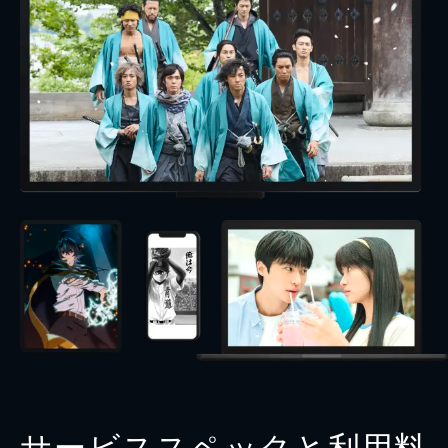
サービススペックと利用料