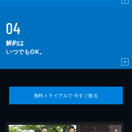
04
解約は
いつでもOK。
無料トライアルで 今すぐ観る