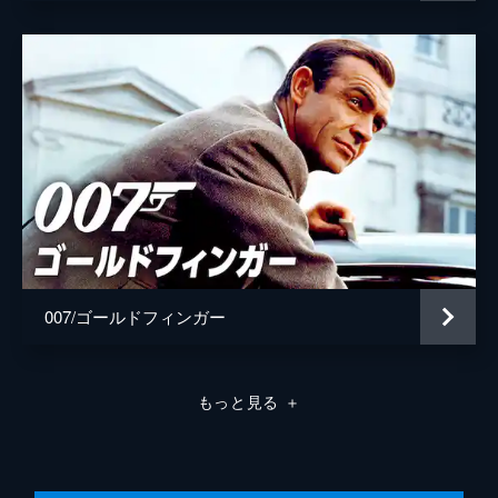
007/ゴールドフィンガー
もっと見る
＋