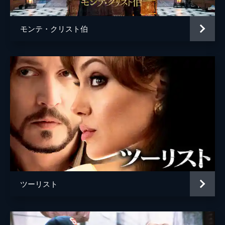
モンテ・クリスト伯
ツーリスト