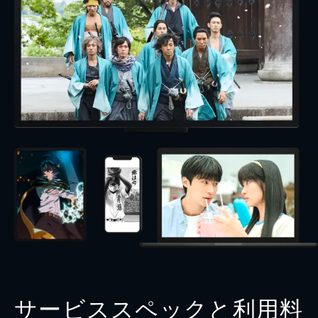
サービススペックと利用料