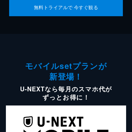
無料トライアルで 今すぐ観る
モバイルsetプランが
新登場！
U-NEXTなら毎月のスマホ代が
ずっとお得に！