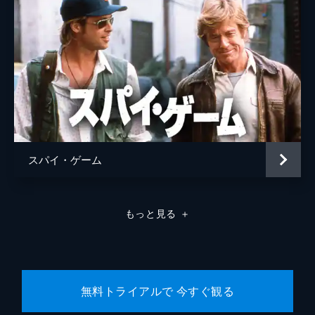
スパイ・ゲーム
もっと見る
＋
無料トライアルで 今すぐ観る