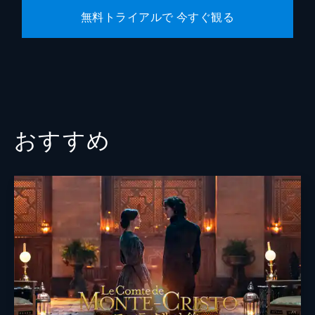
無料トライアルで 今すぐ観る
おすすめ