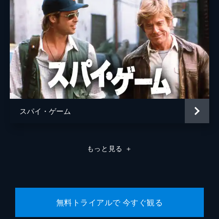
スパイ・ゲーム
もっと見る
＋
無料トライアルで 今すぐ観る