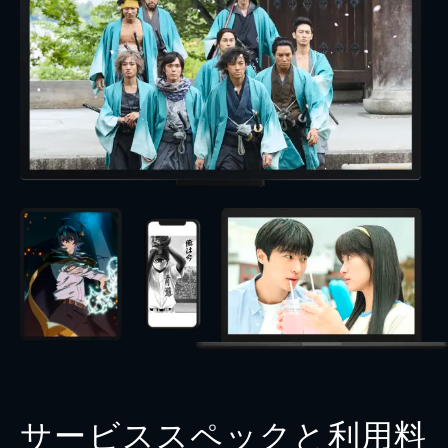
サービススペックと利用料