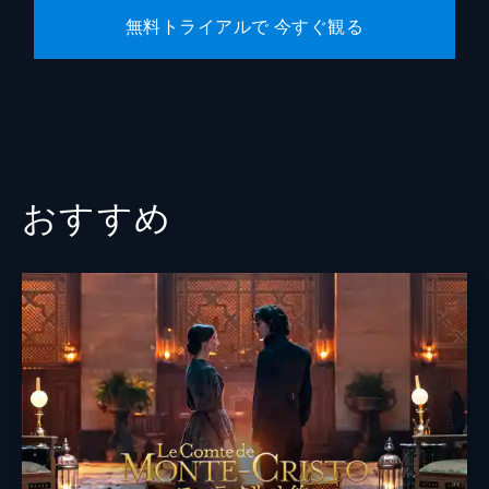
無料トライアルで 今すぐ観る
おすすめ