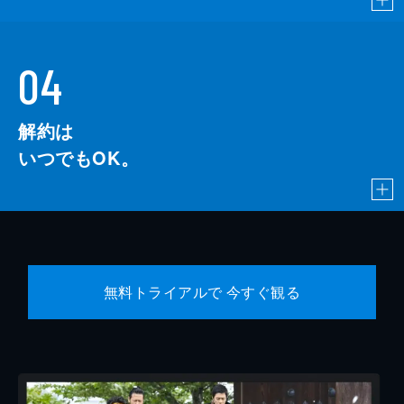
04
解約は
いつでもOK。
無料トライアルで 今すぐ観る