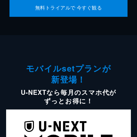
無料トライアルで 今すぐ観る
モバイルsetプランが
新登場！
U-NEXTなら毎月のスマホ代が
ずっとお得に！