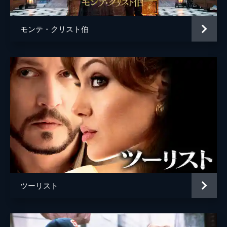
モンテ・クリスト伯
ツーリスト