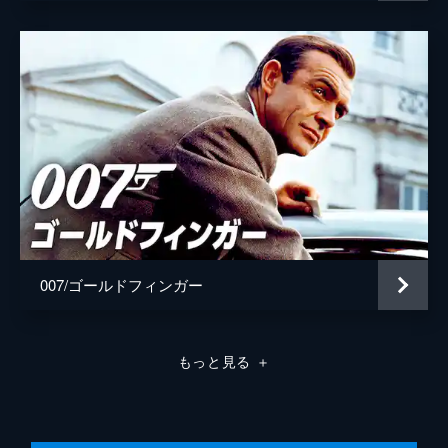
007/ゴールドフィンガー
もっと見る
＋