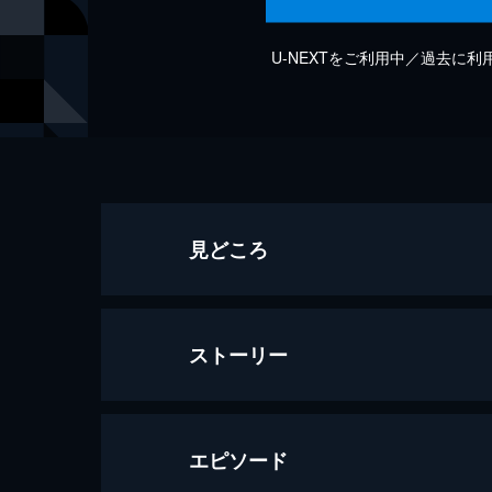
U-NEXTをご利用中／過去に
見どころ
ストーリー
エピソード