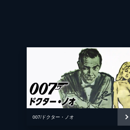
007/ドクター・ノオ