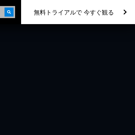
無料トライアルで 今すぐ観る