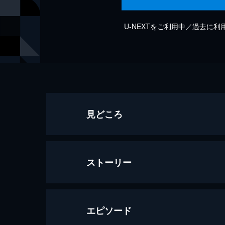
U-NEXTをご利用中／過去に
見どころ
ストーリー
エピソード