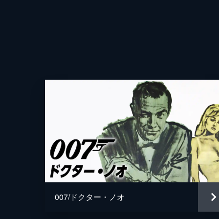
007/ドクター・ノオ