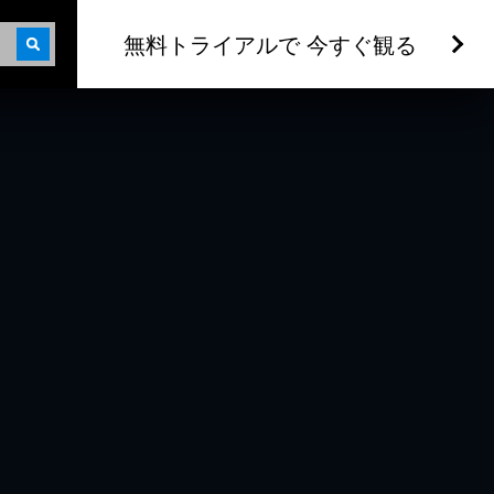
無料トライアルで 今すぐ観る