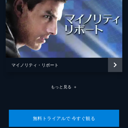
マイノリティ・リポート
もっと見る
＋
無料トライアルで 今すぐ観る