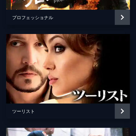
プロフェッショナル
ツーリスト