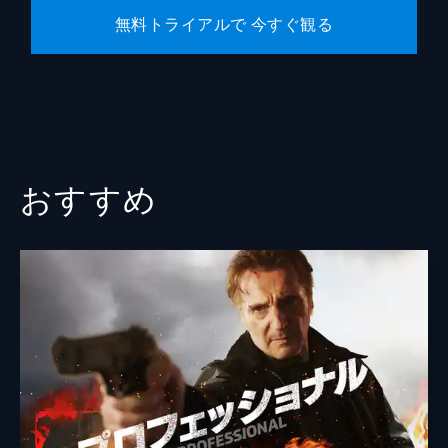
無料トライアルで 今すぐ観る
おすすめ