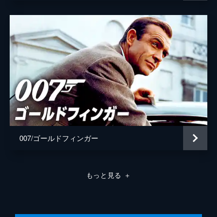
007/ゴールドフィンガー
もっと見る
＋