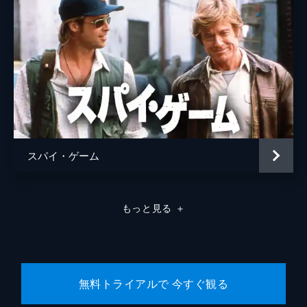
スパイ・ゲーム
もっと見る
＋
無料トライアルで 今すぐ観る