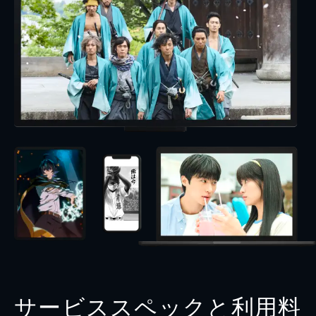
サービススペックと利用料