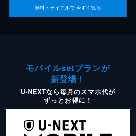
無料トライアルで 今すぐ観る
モバイルsetプランが
新登場！
U-NEXTなら毎月のスマホ代が
ずっとお得に！