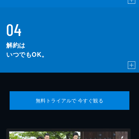
04
解約は
いつでもOK。
無料トライアルで 今すぐ観る