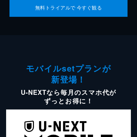
無料トライアルで 今すぐ観る
モバイルsetプランが
新登場！
U-NEXTなら毎月のスマホ代が
ずっとお得に！