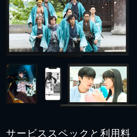
サービススペックと利用料