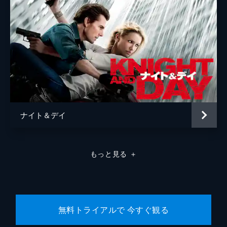
ナイト＆デイ
もっと見る
＋
無料トライアルで 今すぐ観る