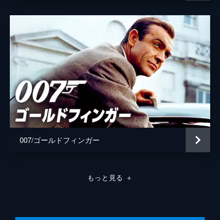
007/ゴールドフィンガー
もっと見る
＋