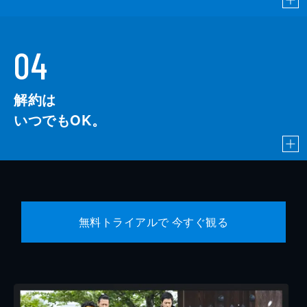
04
解約は
いつでもOK。
無料トライアルで 今すぐ観る