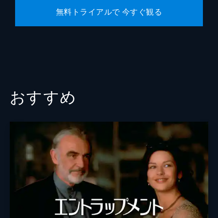
無料トライアルで 今すぐ観る
おすすめ