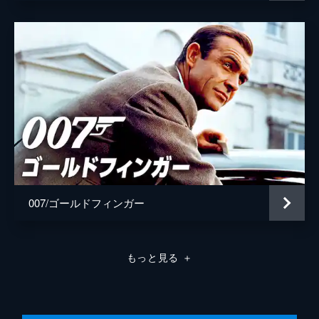
007/ゴールドフィンガー
もっと見る
＋