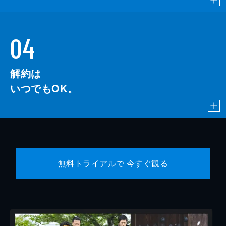
04
解約は
いつでもOK。
無料トライアルで 今すぐ観る