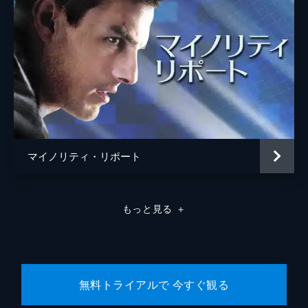
マイノリティ・リポート
もっと見る
＋
無料トライアルで 今すぐ観る