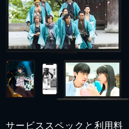
サービススペックと利用料