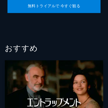
無料トライアルで 今すぐ観る
おすすめ