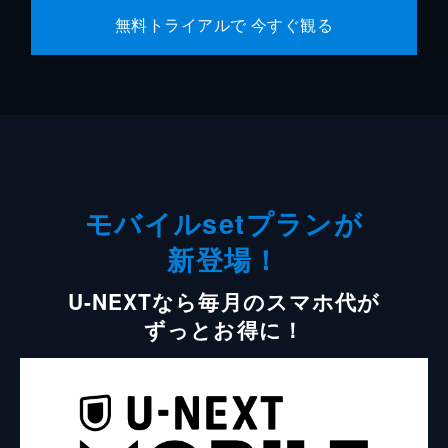
無料トライアルで 今すぐ観る
モバイルsetプランが
新登場！
U-NEXTなら毎月のスマホ代が
ずっとお得に！