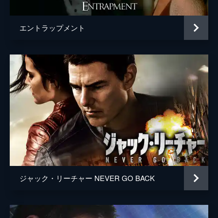
エントラップメント
ジャック・リーチャー NEVER GO BACK