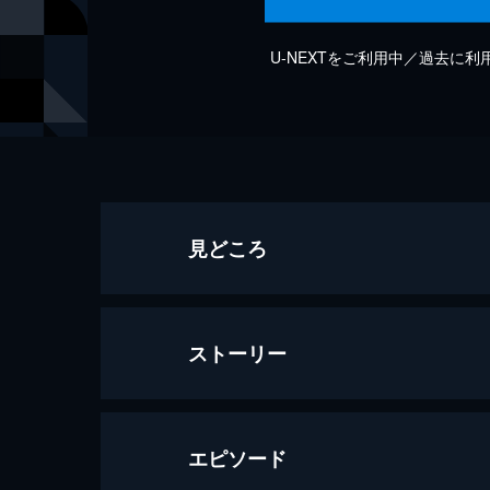
U-NEXTをご利用中／過去に
見どころ
ストーリー
エピソード