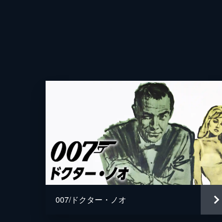
007/ドクター・ノオ