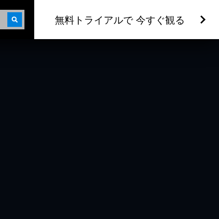
無料トライアルで 今すぐ観る