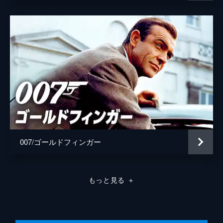
007/ゴールドフィンガー
もっと見る
＋