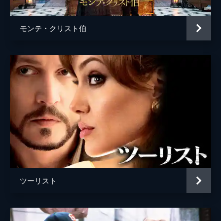
モンテ・クリスト伯
ツーリスト