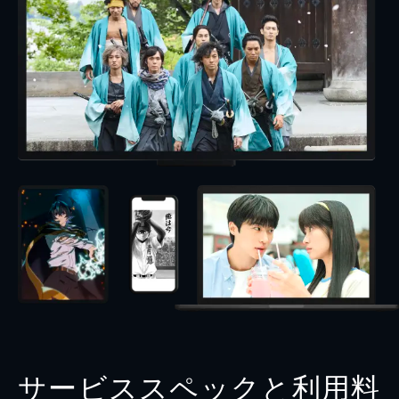
サービススペックと利用料