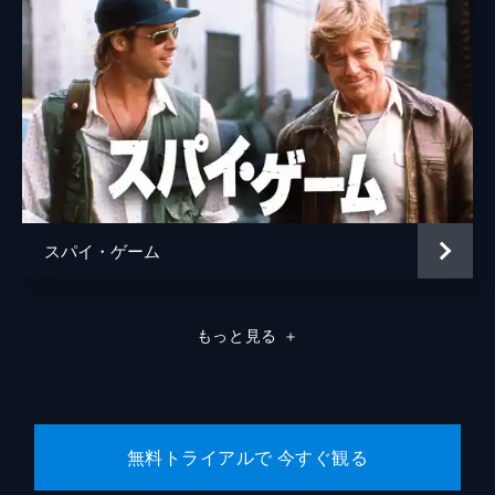
スパイ・ゲーム
もっと見る
＋
無料トライアルで 今すぐ観る