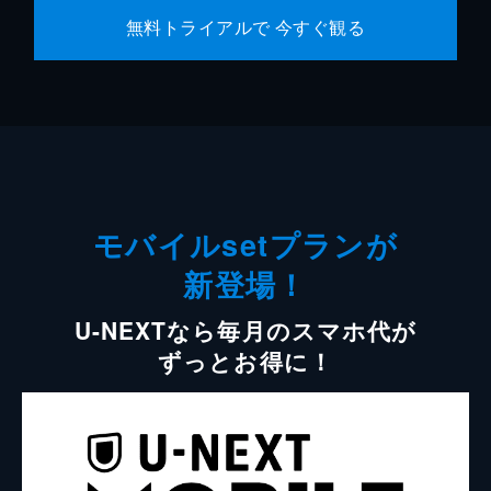
無料トライアルで 今すぐ観る
モバイルsetプランが
新登場！
U-NEXTなら毎月のスマホ代が
ずっとお得に！