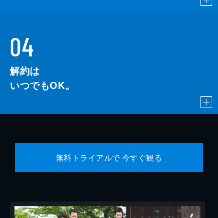
04
解約は
いつでもOK。
無料トライアルで 今すぐ観る