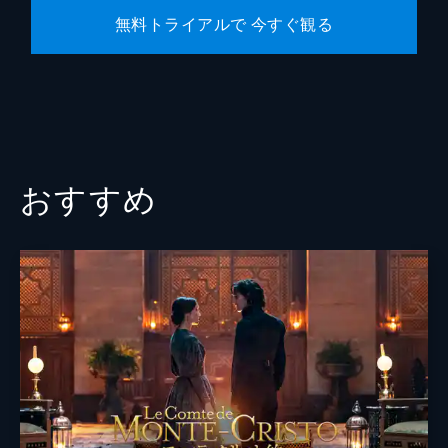
無料トライアルで 今すぐ観る
おすすめ