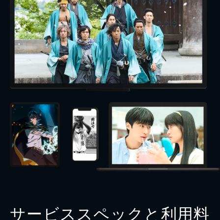
サービススペックと利用料