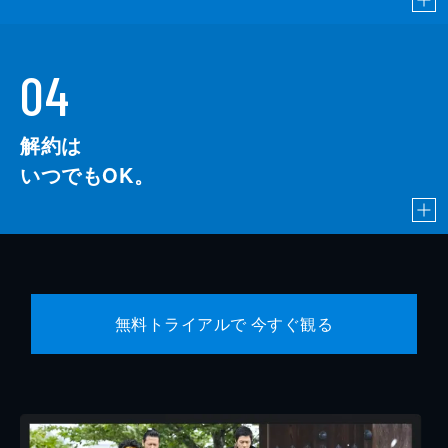
04
解約は
いつでもOK。
無料トライアルで 今すぐ観る