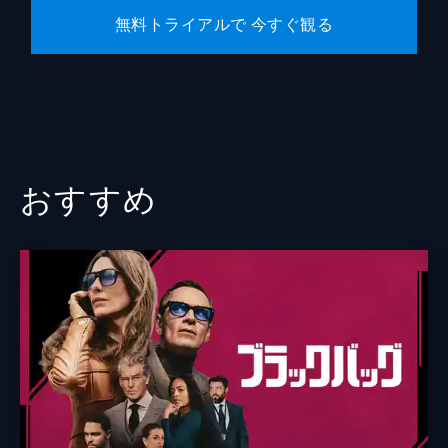
無料トライアルで 今すぐ観る
おすすめ