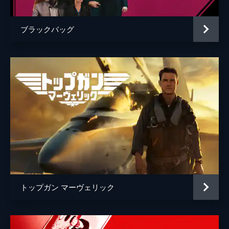
ブラックバッグ
トップガン マーヴェリック