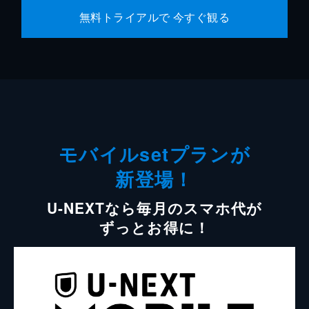
無料トライアルで 今すぐ観る
モバイルsetプランが
新登場！
U-NEXTなら毎月のスマホ代が
ずっとお得に！