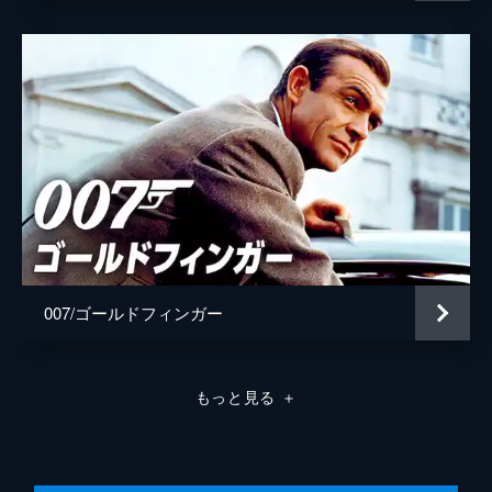
007/ゴールドフィンガー
もっと見る
＋