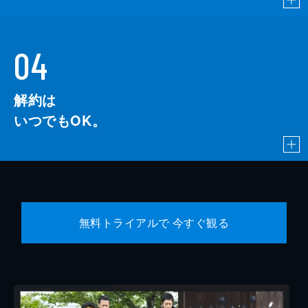
04
解約は
いつでもOK。
無料トライアルで 今すぐ観る