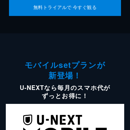
無料トライアルで 今すぐ観る
モバイルsetプランが
新登場！
U-NEXTなら毎月のスマホ代が
ずっとお得に！