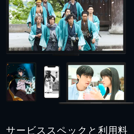
サービススペックと利用料