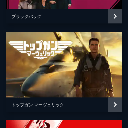
ブラックバッグ
トップガン マーヴェリック