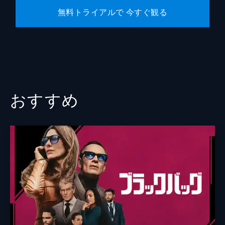
無料トライアルで 今すぐ観る
おすすめ