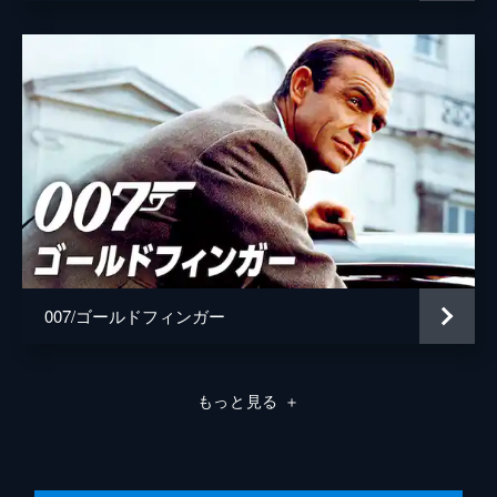
007/ゴールドフィンガー
もっと見る
＋