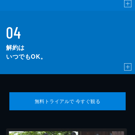
04
解約は
いつでもOK。
無料トライアルで 今すぐ観る