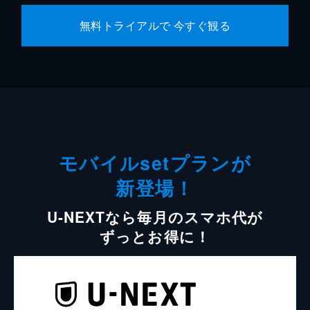
無料トライアルで 今すぐ観る
モバイルsetプランが
新登場！
U-NEXTなら毎月のスマホ代が
ずっとお得に！