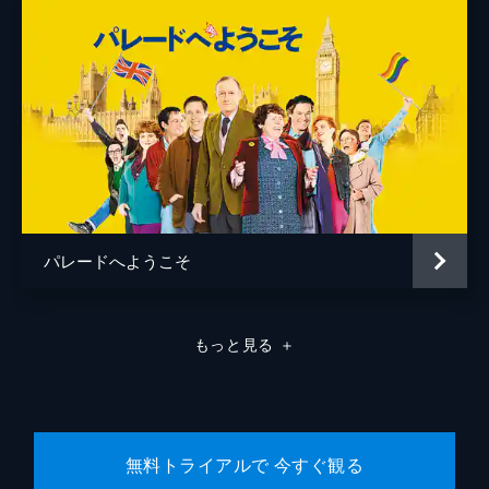
パレードへようこそ
もっと見る
＋
無料トライアルで 今すぐ観る