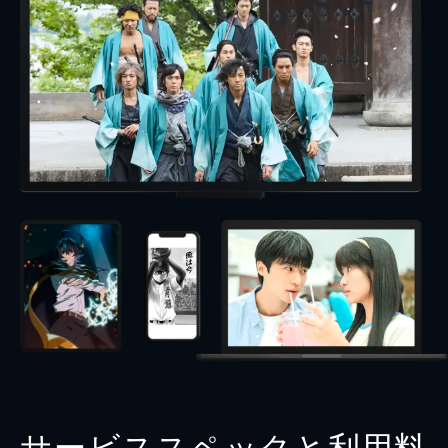
サービススペックと利用料