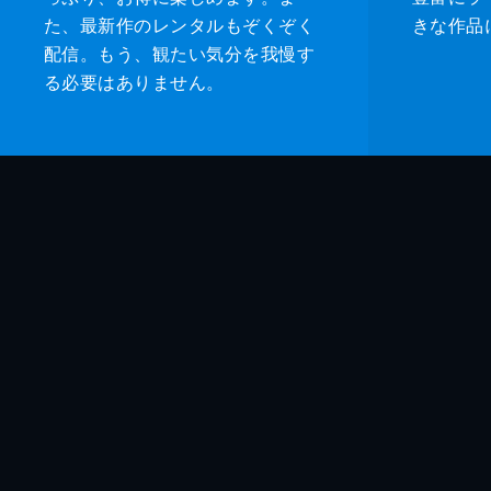
た、最新作のレンタルもぞくぞく
きな作品
配信。もう、観たい気分を我慢す
る必要はありません。