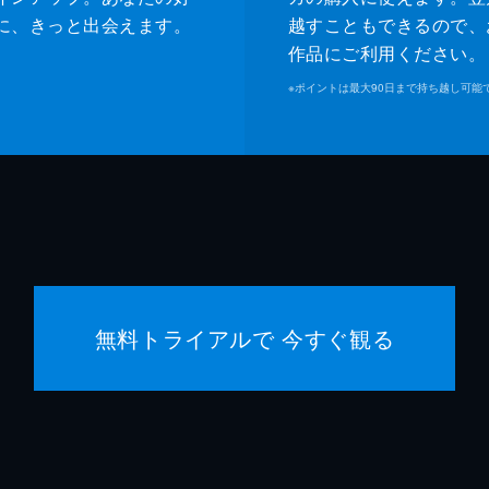
に、きっと出会えます。
越すこともできるので、
作品にご利用ください。
※
ポイントは最大90日まで持ち越し可能
無料トライアルで 今すぐ観る