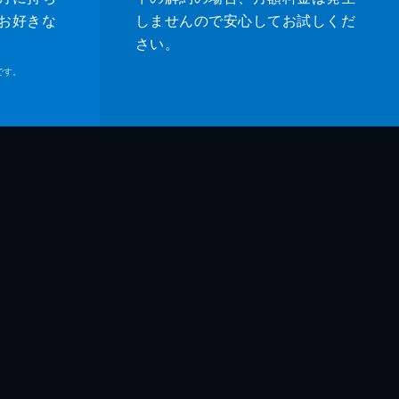
お好きな
しませんので安心してお試しくだ
さい。
です。