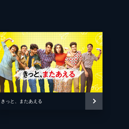
きっと、またあえる