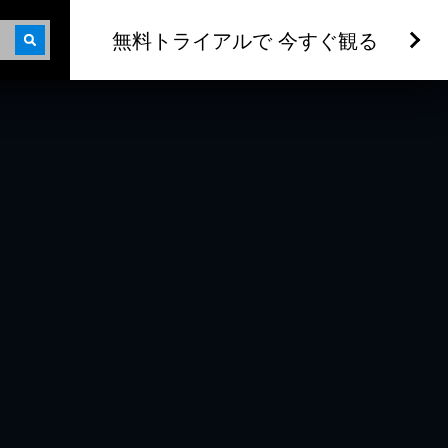
無料トライアルで 今すぐ観る