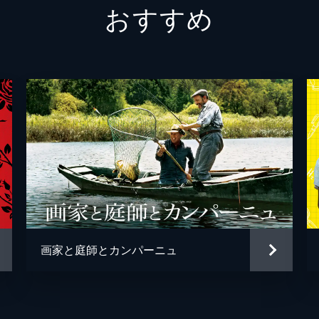
おすすめ
画家と庭師とカンパーニュ