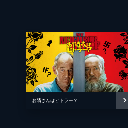
お隣さんはヒトラー？