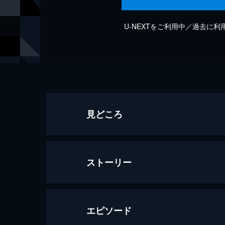
U-NEXTをご利用中／過去に
見どころ
ストーリー
エピソード