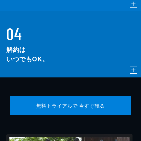
04
解約は
いつでもOK。
無料トライアルで 今すぐ観る