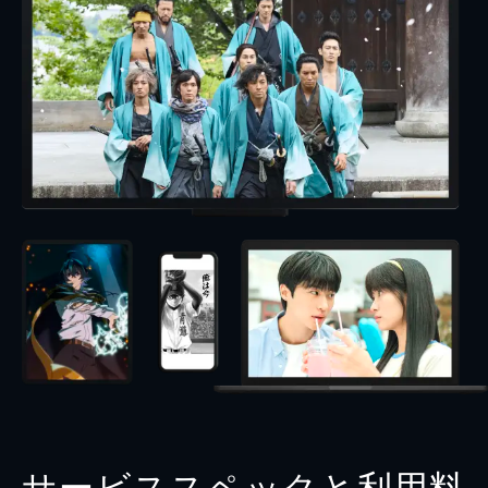
サービススペックと利用料