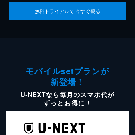
無料トライアルで 今すぐ観る
モバイルsetプランが
新登場！
U-NEXTなら毎月のスマホ代が
ずっとお得に！