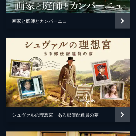
画家と庭師とカンパーニュ
シュヴァルの理想宮 ある郵便配達員の夢